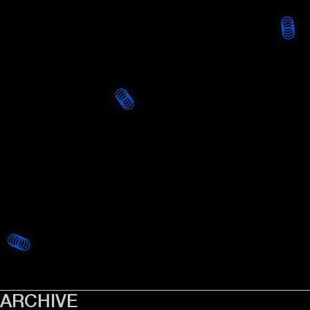
ARCHIVE